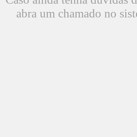
abra um chamado no sist