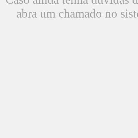
abra um chamado no sist