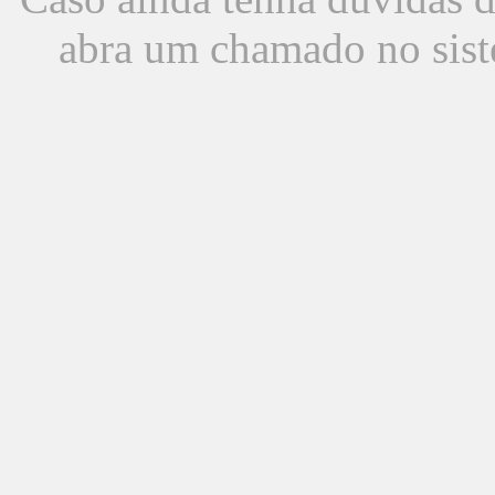
abra um chamado no sist