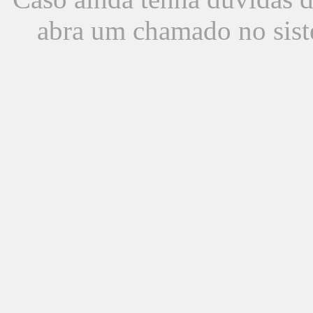
abra um chamado no sist