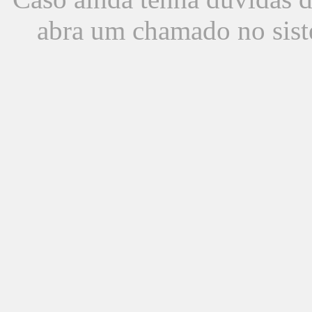
abra um chamado no sist