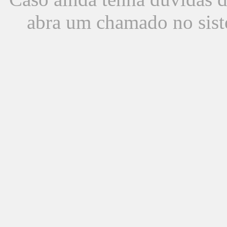
abra um chamado no sist