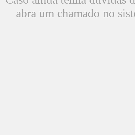
abra um chamado no sist