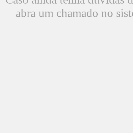
abra um chamado no sist