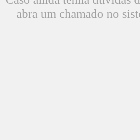
abra um chamado no sist