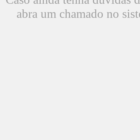
abra um chamado no sist