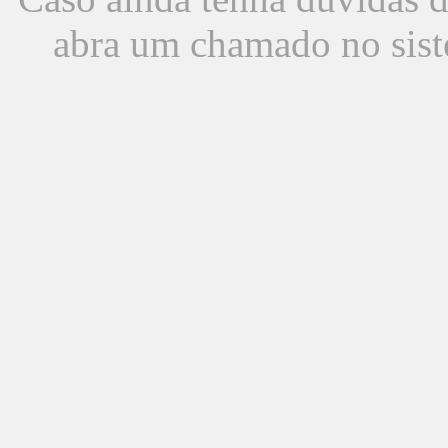
abra um chamado no sist