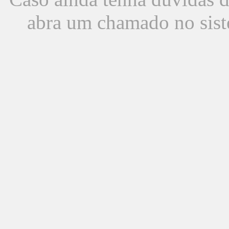
abra um chamado no sist