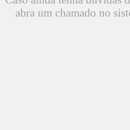
abra um chamado no sist