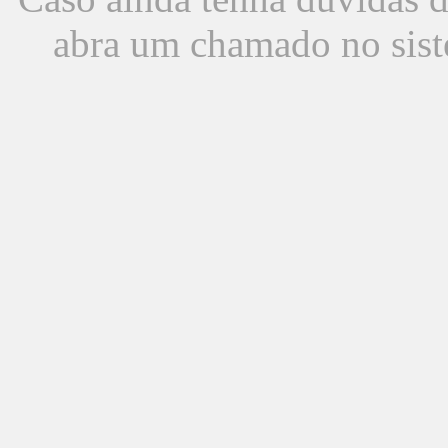
abra um chamado no sist