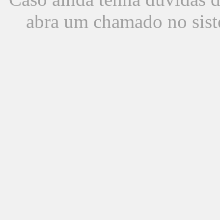
abra um chamado no sist