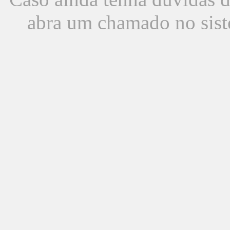
abra um chamado no sist