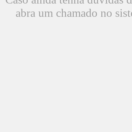
abra um chamado no sist