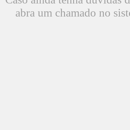
abra um chamado no sist