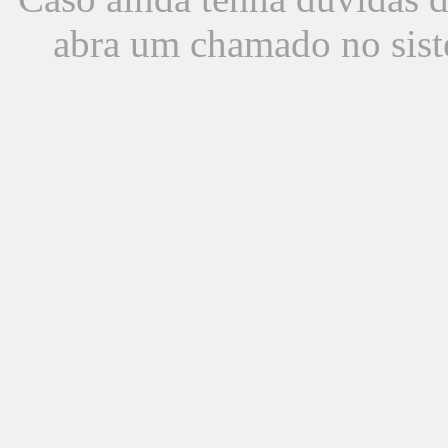
abra um chamado no sist