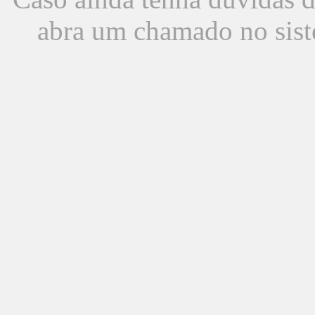
abra um chamado no sist