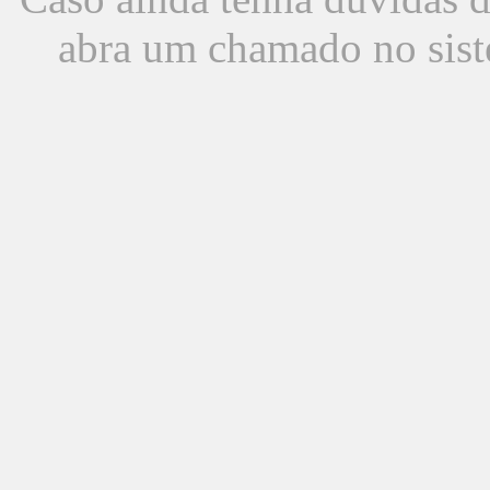
abra um chamado no sist