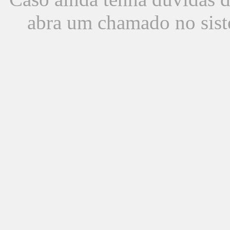
abra um chamado no sist