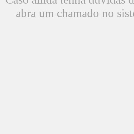
abra um chamado no sist