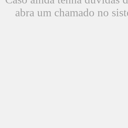
abra um chamado no sist