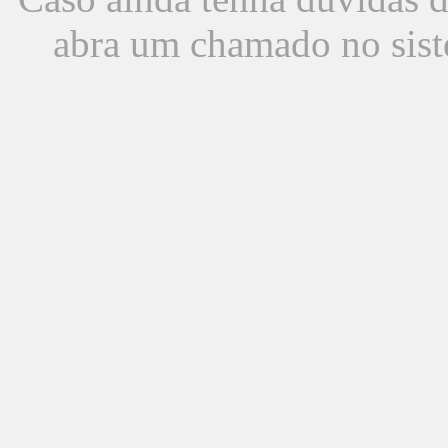
abra um chamado no sist