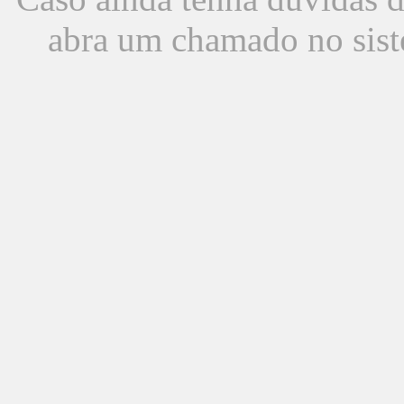
abra um chamado no sist