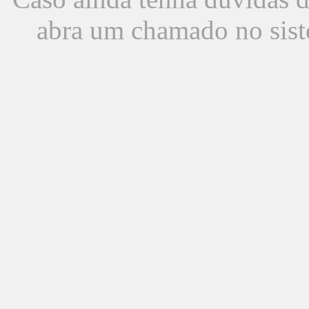
abra um chamado no sist