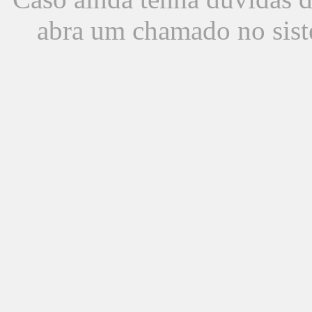
abra um chamado no sist