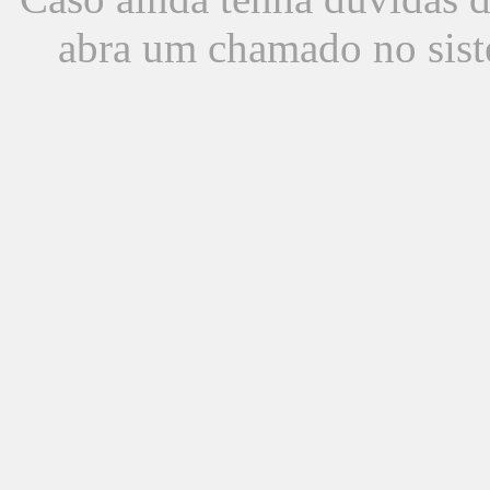
abra um chamado no sist