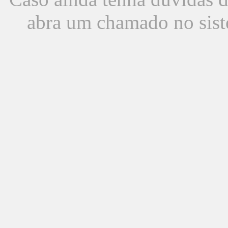
abra um chamado no sist