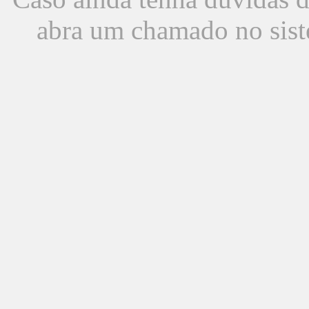
abra um chamado no sist