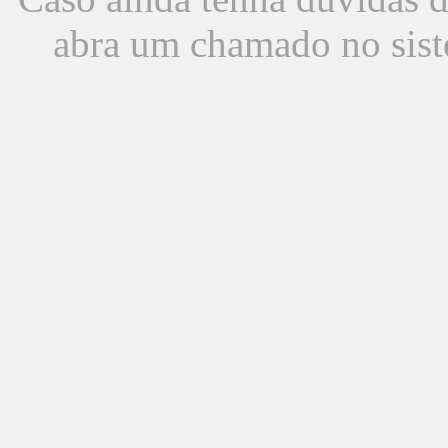
abra um chamado no sist