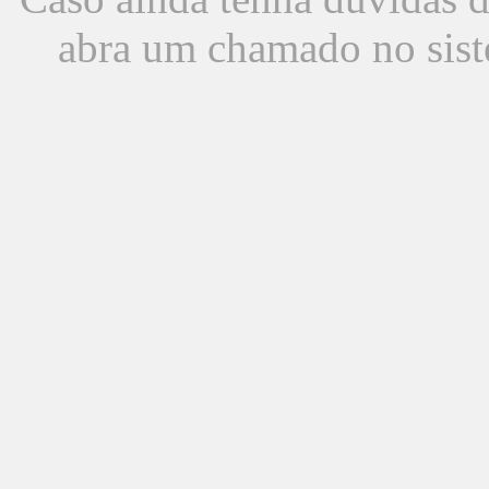
abra um chamado no sist