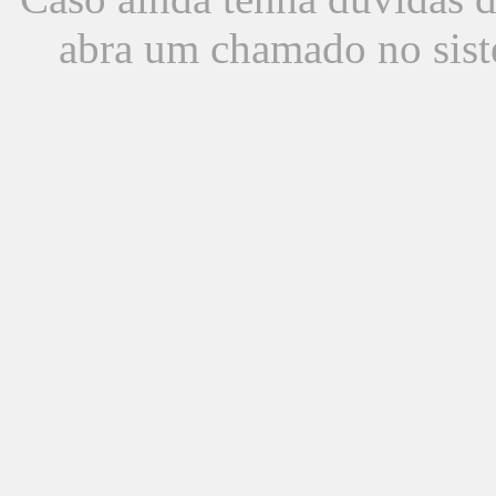
abra um chamado no sist