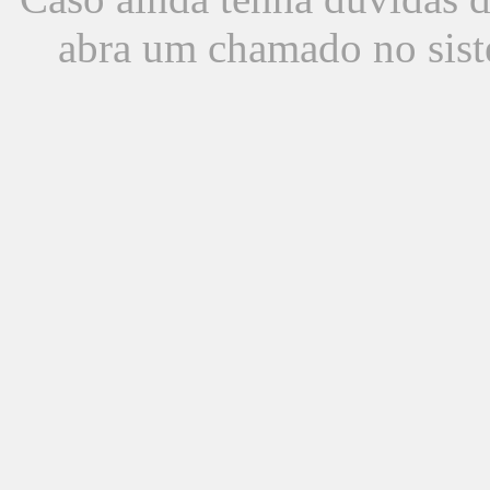
abra um chamado no sist