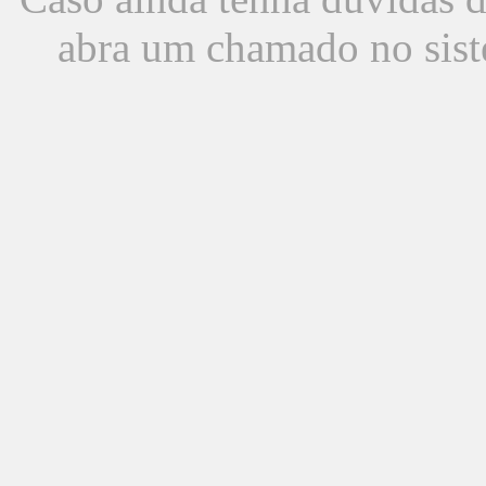
abra um chamado no sist