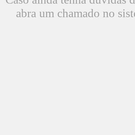
abra um chamado no sist