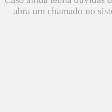
abra um chamado no sist