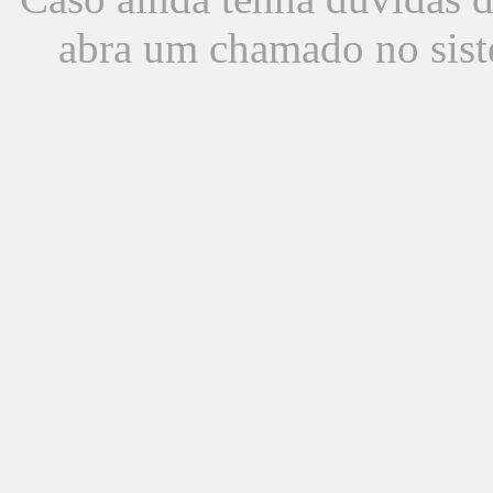
abra um chamado no sist