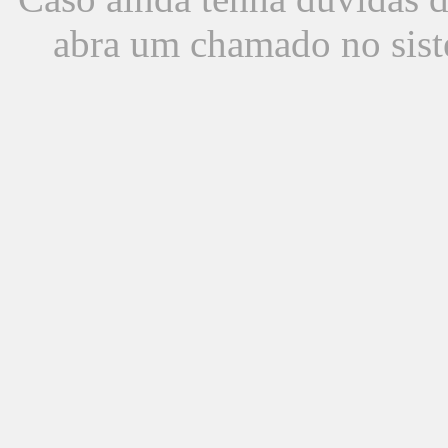
abra um chamado no sist