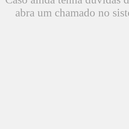
abra um chamado no sist