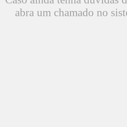
abra um chamado no sist