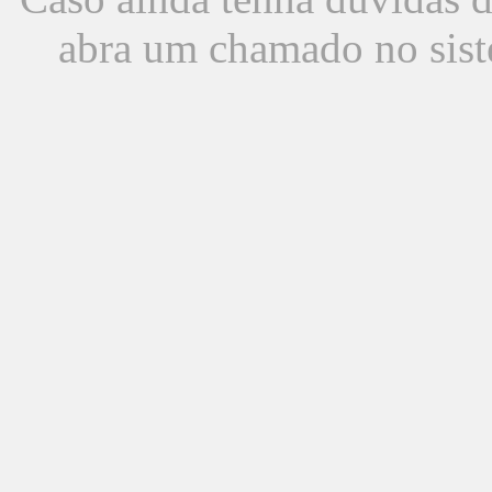
abra um chamado no sist