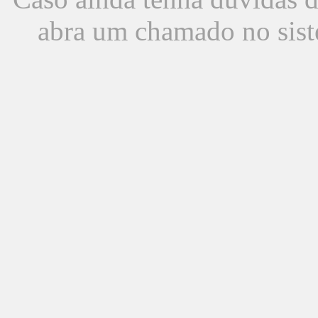
abra um chamado no sist