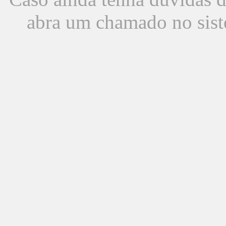
abra um chamado no sist