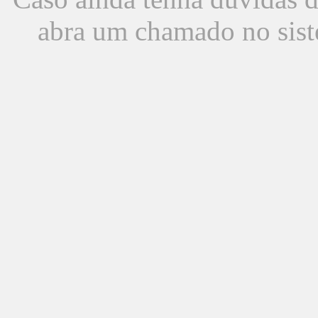
abra um chamado no sist