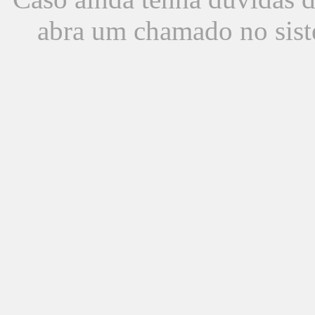
abra um chamado no sist