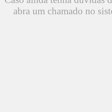
abra um chamado no sist