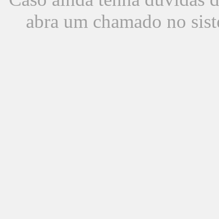
abra um chamado no sist