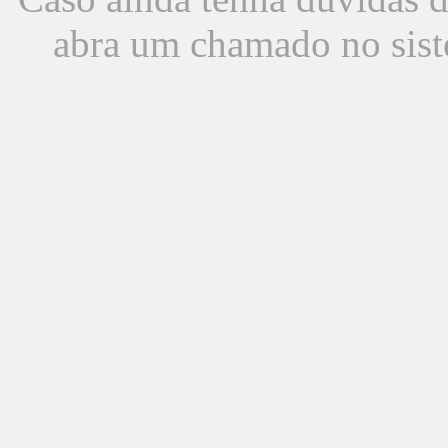
abra um chamado no sist